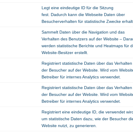
Legt eine eindeutige ID für die Sitzung
fest. Dadurch kann die Webseite Daten über
Besucherverhalten für statistische Zwecke erhal
Sammelt Daten über die Navigation und das
Verhalten des Benutzers auf der Website – Dar
werden statistische Berichte und Heatmaps für 
Website-Besitzer erstellt.
Registriert statistische Daten über das Verhalten
der Besucher auf der Website. Wird vom Websit
Betreiber für internes Analytics verwendet.
Registriert statistische Daten über das Verhalten
der Besucher auf der Website. Wird vom Websit
Betreiber für internes Analytics verwendet.
Registriert eine eindeutige ID, die verwendet wir
um statistische Daten dazu, wie der Besucher di
Website nutzt, zu generieren.