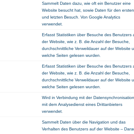
Sammelt Daten dazu, wie oft ein Benutzer eine
Website besucht hat, sowie Daten für den erste
und letzten Besuch. Von Google Analytics
verwendet.
Erfasst Statistiken über Besuche des Benutzers 
der Website, wie z. B. die Anzahl der Besuche,
durchschnittliche Verweildauer auf der Website 
welche Seiten gelesen wurden.
Erfasst Statistiken über Besuche des Benutzers 
der Website, wie z. B. die Anzahl der Besuche,
durchschnittliche Verweildauer auf der Website 
welche Seiten gelesen wurden.
Wird in Verbindung mit der Datensynchronisatio
mit dem Analysedienst eines Drittanbieters
verwendet.
Sammelt Daten über die Navigation und das
Verhalten des Benutzers auf der Website – Dar