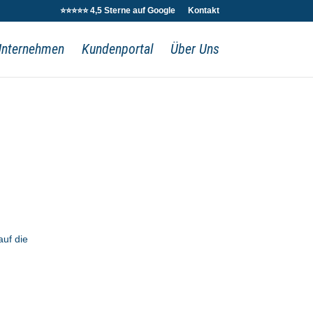
⭐⭐⭐⭐⭐ 4,5 Sterne auf Google
Kontakt
Unternehmen
Kundenportal
Über Uns
auf die