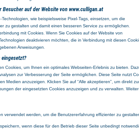
r Besucher auf der Website von www.culligan.at
echnologien, wie beispielsweise Pixel-Tags, einsetzen, um die
ller zu gestalten und damit einen besseren Service zu ermöglichen.
Verbindung mit Cookies. Wenn Sie Cookies auf der Website von
Technologien deaktivieren möchten, die in Verbindung mit diesen Cook
gegebenen Anweisungen.
 eingesetzt?
 Cookies, um Ihnen ein optimales Webseiten-Erlebnis zu bieten. Dazu 
Analysen zur Verbesserung der Seite ermöglichen. Diese Seite nutzt Co
 Medien anzuzeigen. Klicken Sie auf “Alle akzeptieren”, um direkt zu
reibungen der eingesetzten Cookies anzuzeigen und zu verwalten. Weiter
en verwendet werden, um die Benutzererfahrung effizienter zu gestalte
speichern, wenn diese für den Betrieb dieser Seite unbedingt notwend