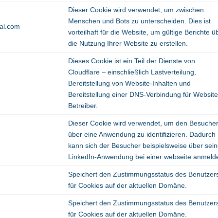
Dieser Cookie wird verwendet, um zwischen
Menschen und Bots zu unterscheiden. Dies ist
tal.com
vorteilhaft für die Website, um gültige Berichte ü
die Nutzung Ihrer Website zu erstellen.
Dieses Cookie ist ein Teil der Dienste von
Cloudflare – einschließlich Lastverteilung,
Bereitstellung von Website-Inhalten und
Bereitstellung einer DNS-Verbindung für Website
Betreiber.
Dieser Cookie wird verwendet, um den Besuche
über eine Anwendung zu identifizieren. Dadurch
kann sich der Besucher beispielsweise über sei
LinkedIn-Anwendung bei einer webseite anmeld
Speichert den Zustimmungsstatus des Benutzer
für Cookies auf der aktuellen Domäne.
Speichert den Zustimmungsstatus des Benutzer
für Cookies auf der aktuellen Domäne.