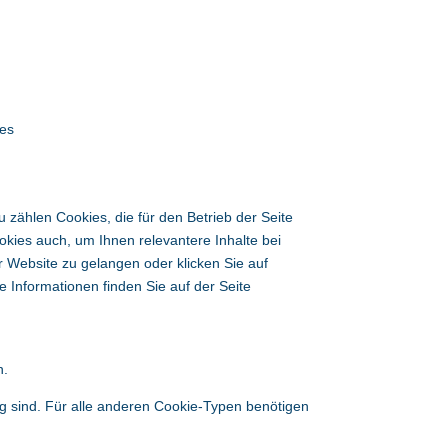
ies
zählen Cookies, die für den Betrieb der Seite
okies auch, um Ihnen relevantere Inhalte bei
r Website zu gelangen oder klicken Sie auf
e Informationen finden Sie auf der Seite
n.
ig sind. Für alle anderen Cookie-Typen benötigen