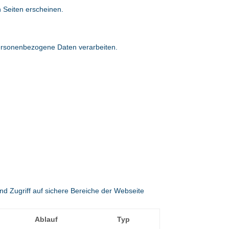
n Seiten erscheinen.
 personenbezogene Daten verarbeiten.
d Zugriff auf sichere Bereiche der Webseite
Ablauf
Typ