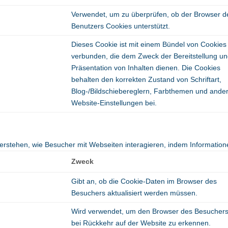
Verwendet, um zu überprüfen, ob der Browser d
Benutzers Cookies unterstützt.
Dieses Cookie ist mit einem Bündel von Cookies
verbunden, die dem Zweck der Bereitstellung u
Präsentation von Inhalten dienen. Die Cookies
behalten den korrekten Zustand von Schriftart,
Blog-/Bildschiebereglern, Farbthemen und ande
Website-Einstellungen bei.
u verstehen, wie Besucher mit Webseiten interagieren, indem Informa
Zweck
Gibt an, ob die Cookie-Daten im Browser des
Besuchers aktualisiert werden müssen.
Wird verwendet, um den Browser des Besucher
bei Rückkehr auf der Website zu erkennen.