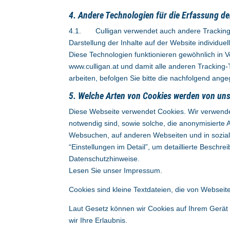
4. Andere Technologien für die Erfassung de
4.1. Culligan verwendet auch andere Tracking-T
Darstellung der Inhalte auf der Website individue
Diese Technologien funktionieren gewöhnlich in 
www.culligan.at und damit alle anderen Tracking-
arbeiten, befolgen Sie bitte die nachfolgend an
5. Welche Arten von Cookies werden von uns
Diese Webseite verwendet Cookies. Wir verwenden
notwendig sind, sowie solche, die anonymisierte 
Websuchen, auf anderen Webseiten und in sozialen
“Einstellungen im Detail”, um detaillierte Besch
Datenschutzhinweise
.
Lesen Sie unser Impressum.
Cookies sind kleine Textdateien, die von Webseit
Laut Gesetz können wir Cookies auf Ihrem Gerät 
wir Ihre Erlaubnis.