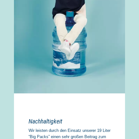
Nachhaltigkeit
Wir leisten durch den Einsatz unserer 19 Liter
“Big Packs” einen sehr großen Beitrag zum