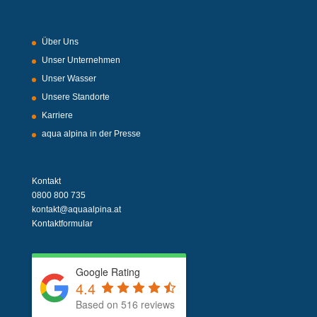
Über Uns
Unser Unternehmen
Unser Wasser
Unsere Standorte
Karriere
aqua alpina in der Presse
Kontakt
0800 800 735
kontakt@aquaalpina.at
Kontaktformular
Google Rating
4.4
Based on 516 reviews