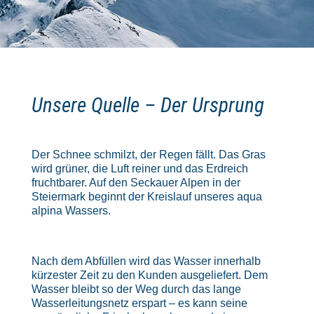
Unsere Quelle – Der Ursprung
Der Schnee schmilzt, der Regen fällt. Das Gras
wird grüner, die Luft reiner und das Erdreich
fruchtbarer. Auf den Seckauer Alpen in der
Steiermark beginnt der Kreislauf unseres aqua
alpina Wassers.
Nach dem Abfüllen wird das Wasser innerhalb
kürzester Zeit zu den Kunden ausgeliefert. Dem
Wasser bleibt so der Weg durch das lange
Wasserleitungsnetz erspart – es kann seine