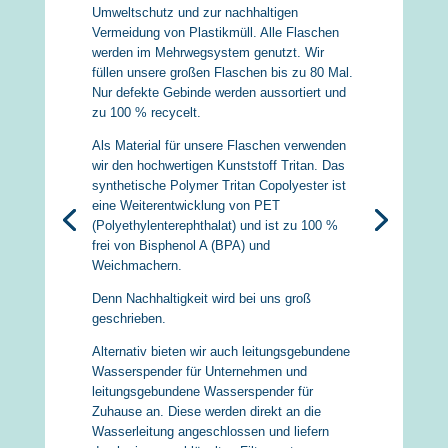
Umweltschutz und zur nachhaltigen
Vermeidung von Plastikmüll. Alle Flaschen
werden im Mehrwegsystem genutzt. Wir
füllen unsere großen Flaschen bis zu 80 Mal.
Nur defekte Gebinde werden aussortiert und
zu 100 % recycelt.
Als Material für unsere Flaschen verwenden
wir den hochwertigen Kunststoff Tritan. Das
synthetische Polymer Tritan Copolyester ist
eine Weiterentwicklung von PET
(Polyethylenterephthalat) und ist zu 100 %
frei von Bisphenol A (BPA) und
Weichmachern.
Denn Nachhaltigkeit wird bei uns groß
geschrieben.
Alternativ bieten wir auch leitungsgebundene
Wasserspender für Unternehmen und
leitungsgebundene Wasserspender für
Zuhause an. Diese werden direkt an die
Wasserleitung angeschlossen und liefern