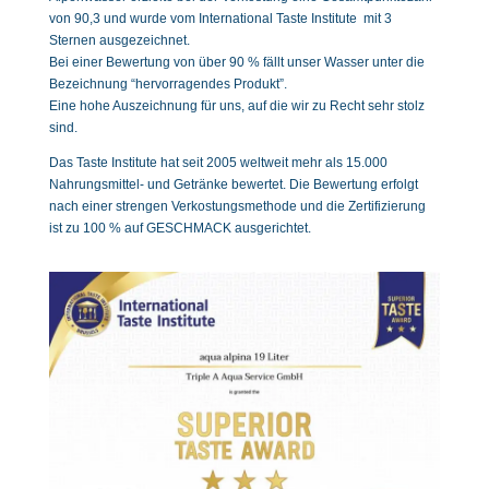
von 90,3 und wurde vom International Taste Institute mit 3
Sternen ausgezeichnet.
Bei einer Bewertung von über 90 % fällt unser Wasser unter die
Bezeichnung “hervorragendes Produkt”.
Eine hohe Auszeichnung für uns, auf die wir zu Recht sehr stolz
sind.
Das Taste Institute hat seit 2005 weltweit mehr als 15.000
Nahrungsmittel- und Getränke bewertet. Die Bewertung erfolgt
nach einer strengen Verkostungsmethode und die Zertifizierung
ist zu 100 % auf GESCHMACK ausgerichtet.