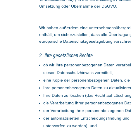
Umsetzung oder Übernahme der DSGVO.
Wir haben außerdem eine unternehmensübergreif
enthält, um sicherzustellen, dass alle Übertrag
europäische Datenschutzgesetzgebung vorschrei
2. Ihre gesetzlichen Rechte
ob wir Ihre personenbezogenen Daten verarbeit
diesen Datenschutzhinweis vermittelt;
eine Kopie der personenbezogenen Daten, die w
Ihre personenbezogenen Daten zu aktualisieren 
Ihre Daten zu löschen (das Recht auf Löschung
die Verarbeitung Ihrer personenbezogenen Dat
der Verarbeitung Ihrer personenbezogenen Dat
der automatisierten Entscheidungsfindung und d
unterworfen zu werden); und