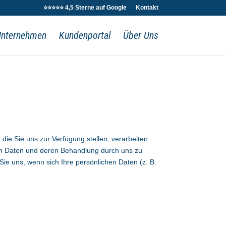
⭐⭐⭐⭐⭐ 4,5 Sterne auf Google
Kontakt
Unternehmen
Kundenportal
Über Uns
die Sie uns zur Verfügung stellen, verarbeiten
chen Daten und deren Behandlung durch uns zu
n Sie uns, wenn sich Ihre persönlichen Daten (z. B.