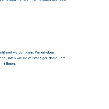
ntifiziert werden kann. Wir erheben
e Daten wie Ihr vollständiger Name, Ihre E-
mit Ihnen.