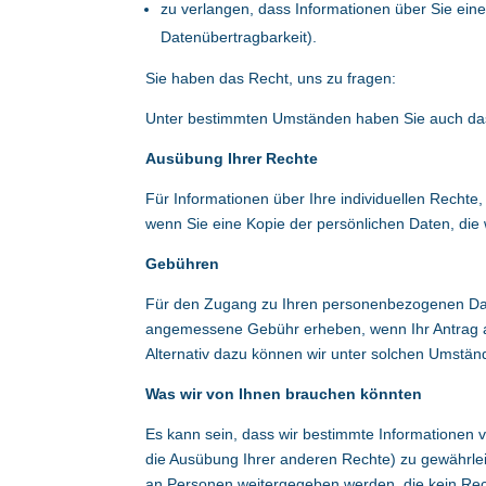
zu verlangen, dass Informationen über Sie ein
Datenübertragbarkeit).
Sie haben das Recht, uns zu fragen:
Unter bestimmten Umständen haben Sie auch das
Ausübung Ihrer Rechte
Für Informationen über Ihre individuellen Rechte,
wenn Sie eine Kopie der persönlichen Daten, die 
Gebühren
Für den Zugang zu Ihren personenbezogenen Date
angemessene Gebühr erheben, wenn Ihr Antrag au
Alternativ dazu können wir unter solchen Umstän
Was wir von Ihnen brauchen könnten
Es kann sein, dass wir bestimmte Informationen 
die Ausübung Ihrer anderen Rechte) zu gewährle
an Personen weitergegeben werden, die kein Recht