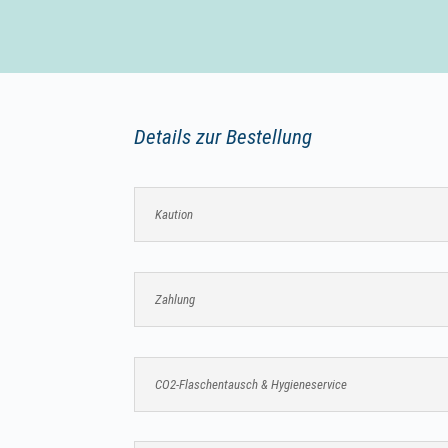
Details zur Bestellung
Kaution
Zahlung
CO2-Flaschentausch & Hygieneservice