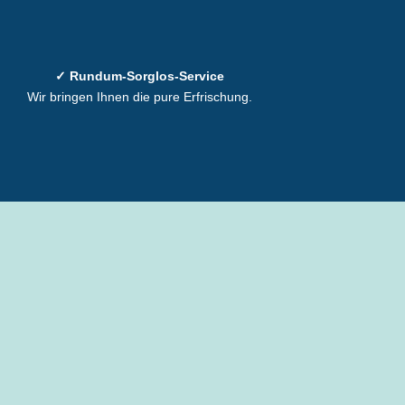
✓ Rundum-Sorglos-Service
Wir bringen Ihnen die pure Erfrischung.