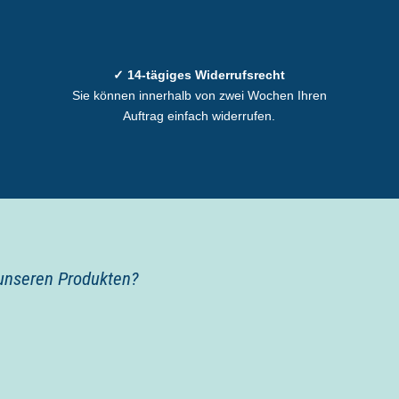
✓ 14-tägiges Widerrufsrecht
Sie können innerhalb von zwei Wochen Ihren
Auftrag einfach widerrufen.
 unseren Produkten?