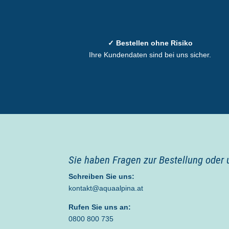
✓ Bestellen ohne Risiko
Ihre Kundendaten sind bei uns sicher.
Sie haben Fragen zur Bestellung oder
Schreiben Sie uns:
kontakt@aquaalpina.at
Rufen Sie uns an:
0800 800 735