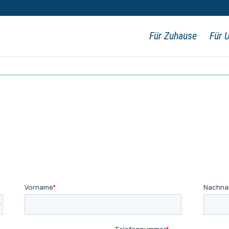
Für Zuhause
Für 