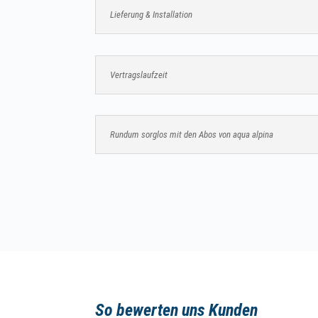
Lieferung & Installation
Vertragslaufzeit
Rundum sorglos mit den Abos von aqua alpina
So bewerten uns Kunden