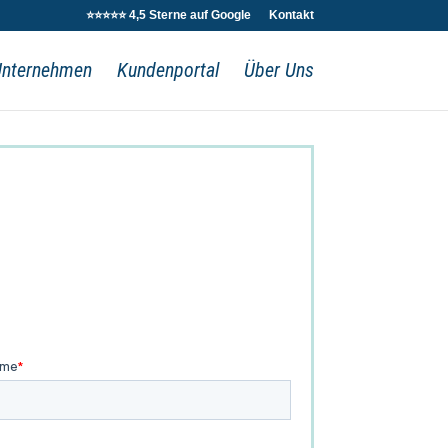
⭐⭐⭐⭐⭐ 4,5 Sterne auf Google
Kontakt
Unternehmen
Kundenportal
Über Uns