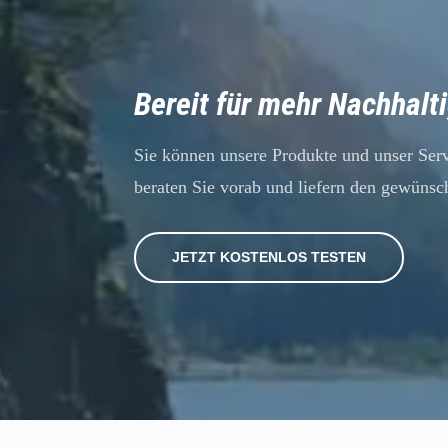
Bereit für mehr Nachhalt
Sie können unsere Produkte und unser Ser
beraten Sie vorab und liefern den gewünsc
JETZT KOSTENLOS TESTEN