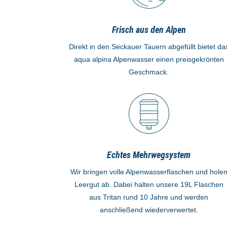
Frisch aus den Alpen
Direkt in den Seckauer Tauern abgefüllt bietet da
aqua alpina Alpenwasser einen preisgekrönten
Geschmack.
Echtes Mehrwegsystem
Wir bringen volle Alpenwasserflaschen und hole
Leergut ab. Dabei halten unsere 19L Flaschen
aus Tritan rund 10 Jahre und werden
anschließend wiederverwertet.