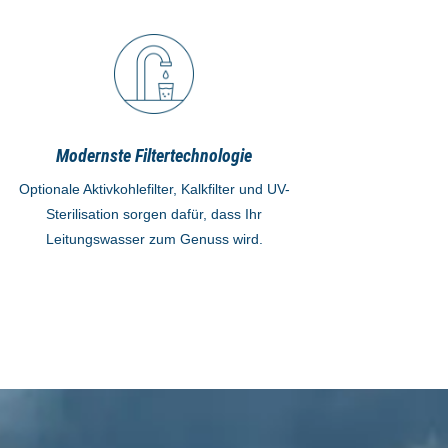
Modernste Filtertechnologie
Optionale Aktivkohlefilter, Kalkfilter und UV-
Sterilisation sorgen dafür, dass Ihr
Leitungswasser zum Genuss wird.