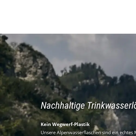
Nachhaltige Trinkwasser
Kein Wegwerf-Plastik
Unsere Alpenwasserflaschen sind ein echte