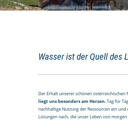
Wasser ist der Quell des 
Der Erhalt unserer schönen österreichischen
liegt uns besonders am Herzen.
Tag für Ta
nachhaltige Nutzung der Ressourcen ein und
Lösungen nach, die unser Leben von morgen