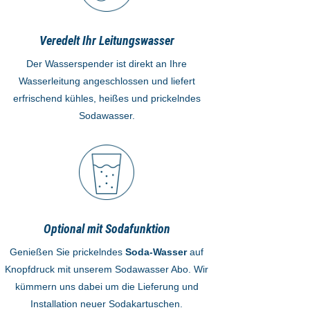
Veredelt Ihr Leitungswasser
Der Wasserspender ist direkt an Ihre
Wasserleitung angeschlossen und liefert
erfrischend kühles, heißes und prickelndes
Sodawasser.
Optional mit Sodafunktion
Genießen Sie prickelndes
Soda-Wasser
auf
Knopfdruck mit unserem Sodawasser Abo. Wir
kümmern uns dabei um die Lieferung und
Installation neuer Sodakartuschen.