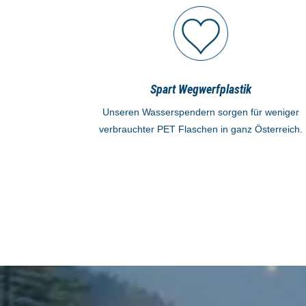
Spart Wegwerfplastik
Unseren Wasserspendern sorgen für weniger
verbrauchter PET Flaschen in ganz Österreich.