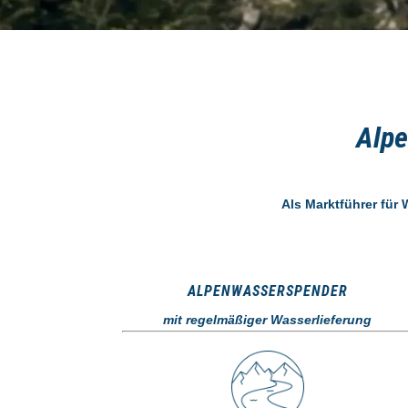
Alpe
Als Marktführer für 
ALPENWASSERSPENDER
mit regelmäßiger Wasserlieferung