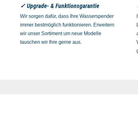
✓ Upgrade- & Funktionsgarantie
Wir sorgen dafür, dass Ihre Wasserspender
immer bestmöglich funktionieren. Erweitern
wir unser Sortiment um neue Modelle
tauschen wir Ihre gerne aus.