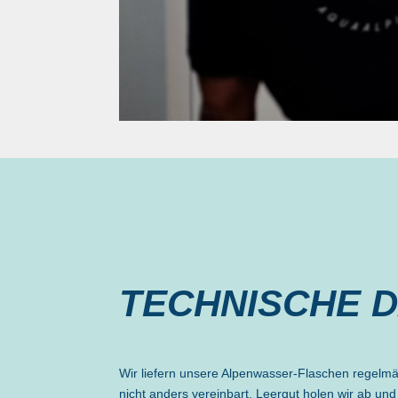
TECHNISCHE 
Wir liefern unsere Alpenwasser-Flaschen regelmä
nicht anders vereinbart. Leergut holen wir ab und