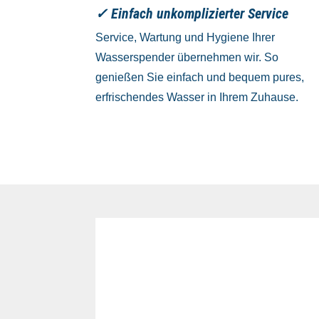
✓ Einfach unkomplizierter Service
Service, Wartung und Hygiene Ihrer
Wasserspender übernehmen wir. So
genießen Sie einfach und bequem pures,
erfrischendes Wasser in Ihrem Zuhause.