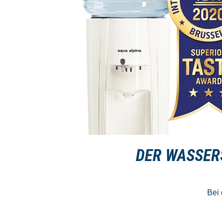
DER WASSER
Bei 