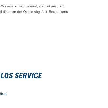
n Wasserspendern kommt, stammt aus dem
 direkt an der Quelle abgefüllt. Besser kann
LOS SERVICE
iert.