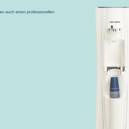
en auch einen professionellen