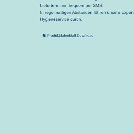
Lieferterminen bequem per SMS.
In regelmäßigen Abständen führen unsere Expert
Hygieneservice durch.
Produktdatenblatt Download