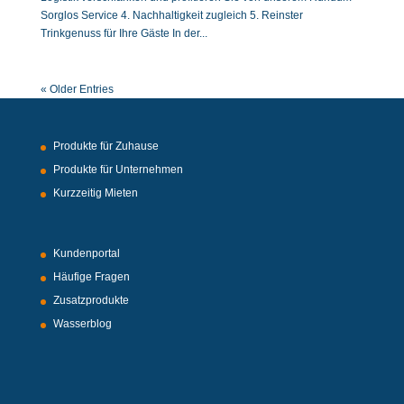
Sorglos Service 4. Nachhaltigkeit zugleich 5. Reinster
Trinkgenuss für Ihre Gäste In der...
« Older Entries
Produkte für Zuhause
Produkte für Unternehmen
Kurzzeitig Mieten
Kundenportal
Häufige Fragen
Zusatzprodukte
Wasserblog