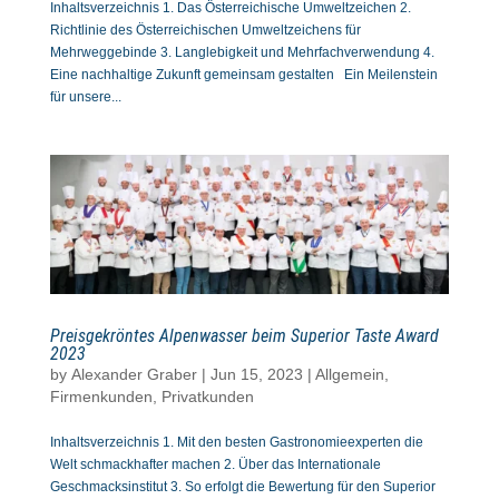
Inhaltsverzeichnis 1. Das Österreichische Umweltzeichen 2.
Richtlinie des Österreichischen Umweltzeichens für
Mehrweggebinde 3. Langlebigkeit und Mehrfachverwendung 4.
Eine nachhaltige Zukunft gemeinsam gestalten Ein Meilenstein
für unsere...
Preisgekröntes Alpenwasser beim Superior Taste Award
2023
by
Alexander Graber
|
Jun 15, 2023
|
Allgemein
,
Firmenkunden
,
Privatkunden
Inhaltsverzeichnis 1. Mit den besten Gastronomieexperten die
Welt schmackhafter machen 2. Über das Internationale
Geschmacksinstitut 3. So erfolgt die Bewertung für den Superior