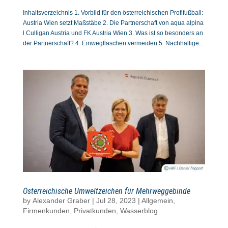
Inhaltsverzeichnis 1. Vorbild für den österreichischen Profifußball:
Austria Wien setzt Maßstäbe 2. Die Partnerschaft von aqua alpina
l Culligan Austria und FK Austria Wien 3. Was ist so besonders an
der Partnerschaft? 4. Einwegflaschen vermeiden 5. Nachhaltige...
Österreichische Umweltzeichen für Mehrweggebinde
by
Alexander Graber
|
Jul 28, 2023
|
Allgemein
,
Firmenkunden
,
Privatkunden
,
Wasserblog