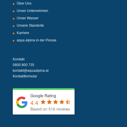
Über Uns
Unser Unternehmen
Unser Wasser
Unsere Standorte
Karriere
aqua alpina in der Presse
Kontakt
0800 800 735
kontakt@aquaalpina.at
Kontaktformular
Google Rating
4.4
Based on 516 reviews